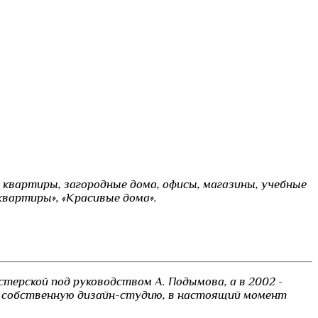
 квартиры, загородные дома, офисы, магазины, учебные
квартиры», «Красивые дома».
стерской под руководством А. Подымова, а в 2002 -
ал собственную дизайн-студию, в настоящий момент