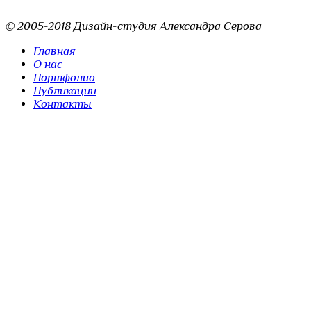
© 2005-2018 Дизайн-студия Александра Серова
Главная
О нас
Портфолио
Публикации
Контакты